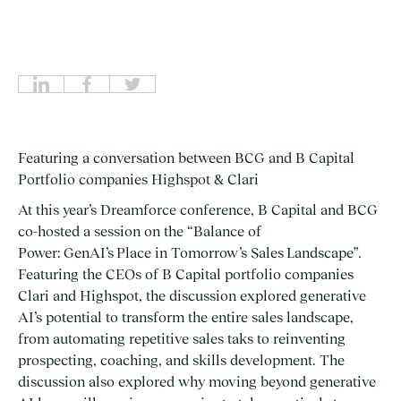
Featuring a conversation between BCG and B Capital
Portfolio companies Highspot & Clari
At this year’s Dreamforce conference, B Capital and BCG
co-hosted a session on the “Balance of
Power: GenAI’s Place in Tomorrow’s Sales Landscape”.
Featuring the CEOs of B Capital portfolio companies
Clari and Highspot, the discussion explored generative
AI’s potential to transform the entire sales landscape,
from automating repetitive sales taks to reinventing
prospecting, coaching, and skills development. The
discussion also explored why moving beyond generative